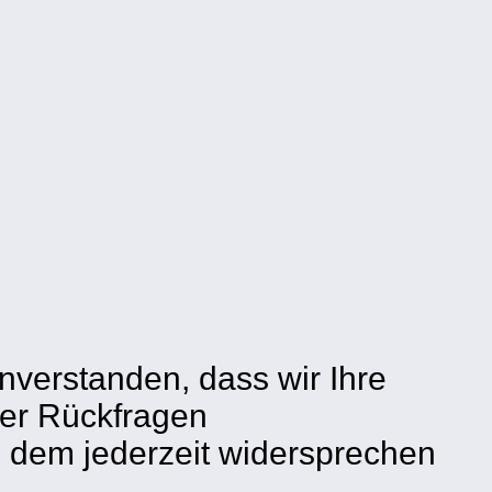
nverstanden, dass wir Ihre
er Rückfragen
dem jederzeit widersprechen