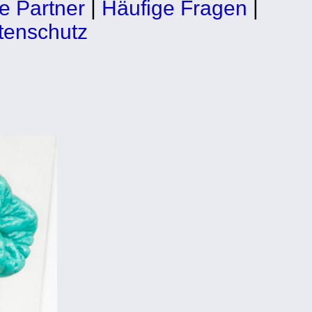
e Partner
|
Häufige Fragen
|
tenschutz