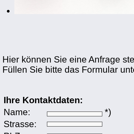
Hier können Sie eine Anfrage ste
Füllen Sie bitte das Formular un
Ihre Kontaktdaten:
Name:
*)
Strasse: