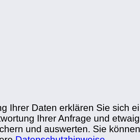
Ihrer Daten erklären Sie sich ei
ortung Ihrer Anfrage und etwaig
hern und auswerten. Sie können 
sere
Datenschutzhinweise
.