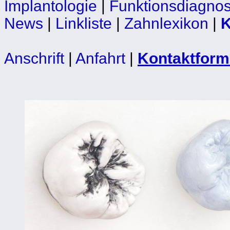
Implantologie
|
Funktionsdiagnos
News
|
Linkliste
|
Zahnlexikon
|
K
Anschrift
|
Anfahrt
|
Kontaktform