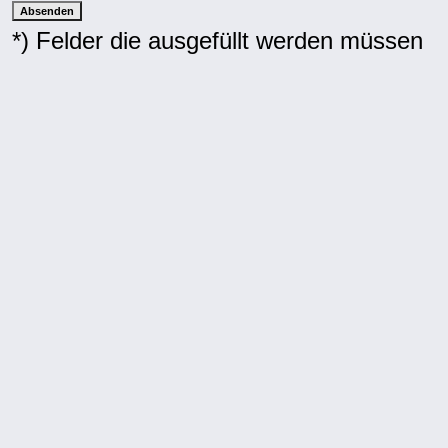
*) Felder die ausgefüllt werden müssen