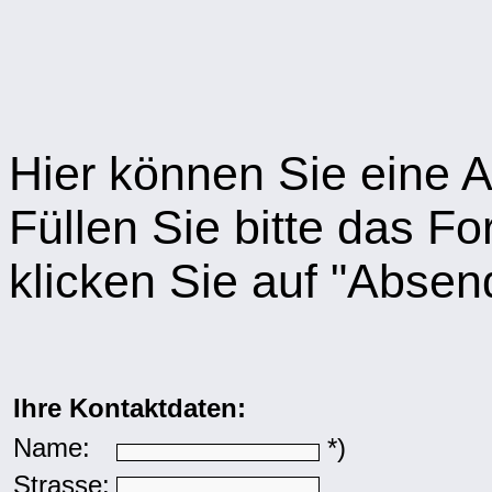
Hier können Sie eine A
Füllen Sie bitte das F
klicken Sie auf "Absen
Ihre Kontaktdaten:
Name:
*)
Strasse: