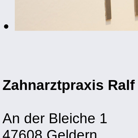
Zahnarztpraxis Ralf
An der Bleiche 1
47608 Geldern