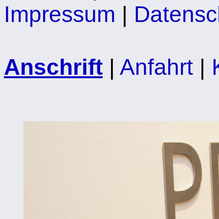
Impressum
|
Datensc
Anschrift
|
Anfahrt
|