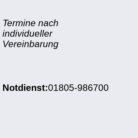
Termine nach
individueller
Vereinbarung
Notdienst:
01805-986700