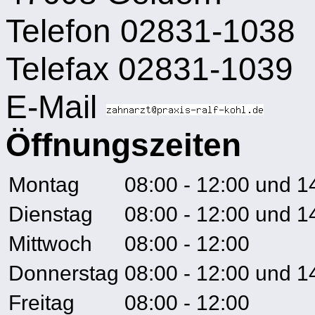
Telefon 02831-1038
Telefax 02831-1039
E-Mail
Öffnungszeiten
Montag
08:00 - 12:00
und
1
Dienstag
08:00 - 12:00
und
1
Mittwoch
08:00 - 12:00
Donnerstag
08:00 - 12:00
und
1
Freitag
08:00 - 12:00