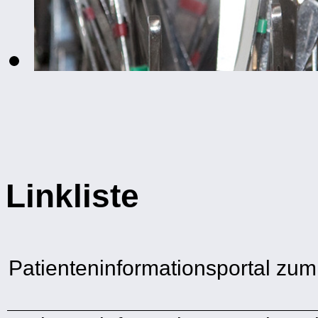
Linkliste
Patienteninformationsportal zu