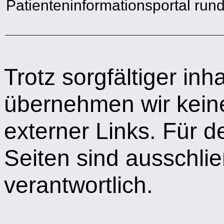
Patienteninformationsportal run
Trotz sorgfältiger inha
übernehmen wir keine
externer Links. Für de
Seiten sind ausschlie
verantwortlich.