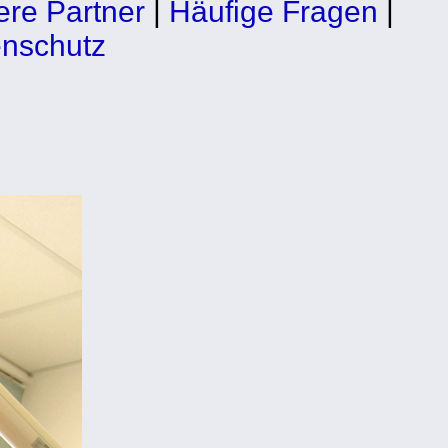
re Partner
|
Häufige Fragen
|
nschutz