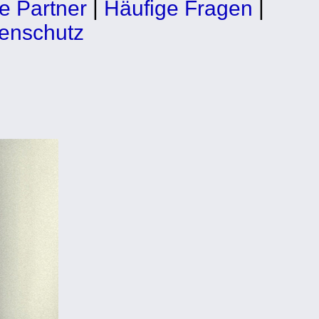
e Partner
|
Häufige Fragen
|
enschutz