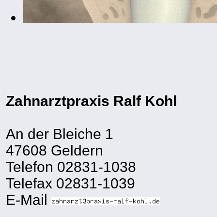
Zahnarztpraxis Ralf Kohl
An der Bleiche 1
47608 Geldern
Telefon 02831-1038
Telefax 02831-1039
E-Mail