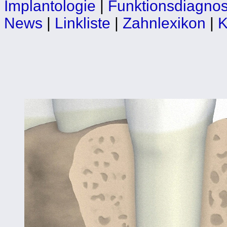
Implantologie
|
Funktionsdiagnos
News
|
Linkliste
|
Zahnlexikon
|
K