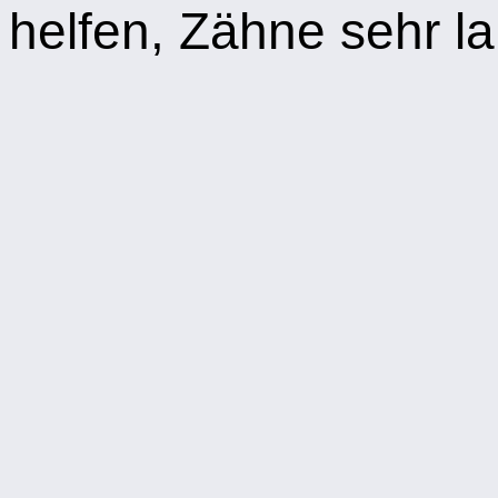
helfen, Zähne sehr la