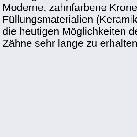
Moderne, zahnfarbene Krone
Füllungsmaterialien (Kerami
die heutigen Möglichkeiten 
Zähne sehr lange zu erhalten