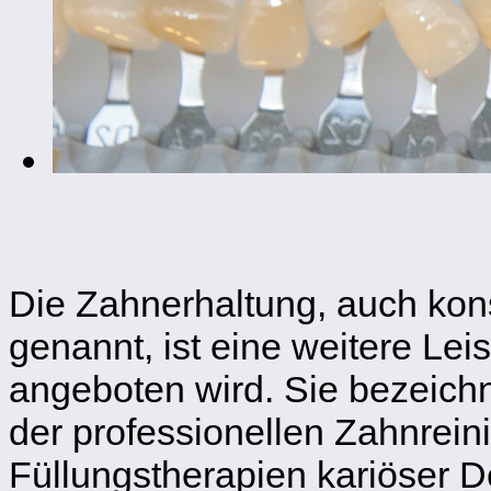
Die Zahnerhaltung, auch ko
genannt, ist eine weitere Lei
angeboten wird. Sie bezeic
der professionellen Zahnreini
Füllungstherapien kariöser D