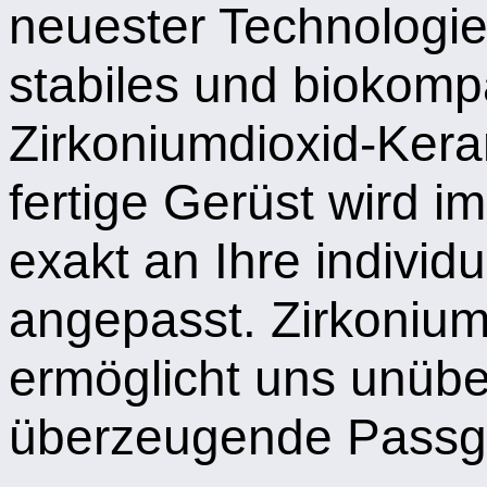
neuester Technologie 
stabiles und biokomp
Zirkoniumdioxid-Kera
fertige Gerüst wird 
exakt an Ihre individ
angepasst. Zirkonium
ermöglicht uns unübe
überzeugende Passge