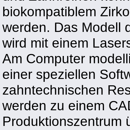
biokompatiblem Zirko
werden. Das Modell d
wird mit einem Lasers
Am Computer modelli
einer speziellen Soft
zahntechnischen Rest
werden zu einem C
Produktionszentrum ü