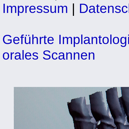
Impressum
|
Datensc
Geführte Implantolog
orales Scannen