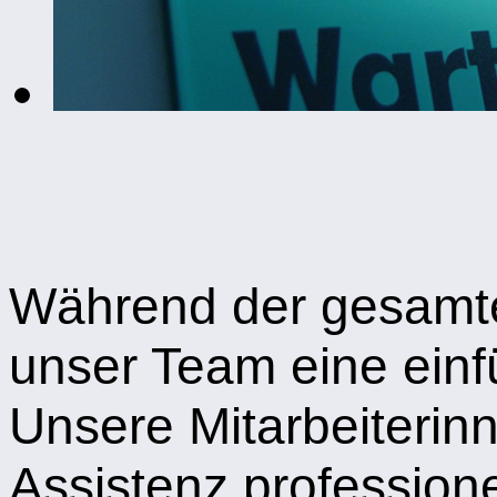
Während der gesamte
unser Team eine ein
Unsere Mitarbeiterinn
Assistenz professione