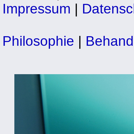
Impressum
|
Datensc
Philosophie
|
Behand