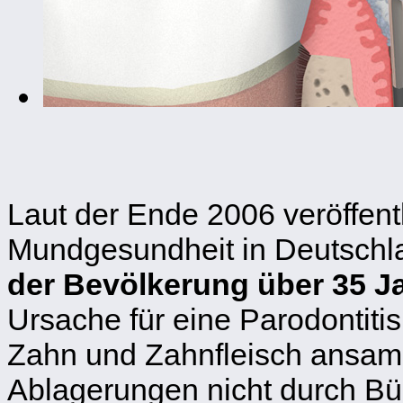
Laut der Ende 2006 veröffent
Mundgesundheit in Deutschl
der Bevölkerung über 35 Ja
Ursache für eine Parodontitis
Zahn und Zahnfleisch ansamm
Ablagerungen nicht durch Bü