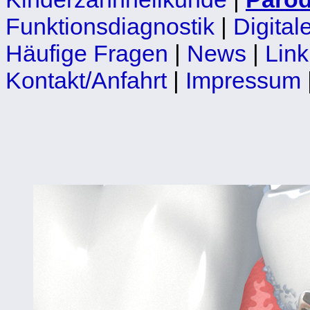
Funktionsdiagnostik
|
Digita
Häufige Fragen
|
News
|
Link
Kontakt/Anfahrt
|
Impressum