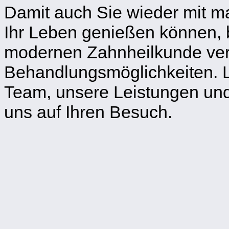
Damit auch Sie wieder mit m
Ihr Leben genießen können, 
modernen Zahnheilkunde vers
Behandlungsmöglichkeiten. L
Team, unsere Leistungen und
uns auf Ihren Besuch.