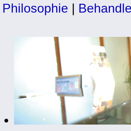
Philosophie
|
Behandle