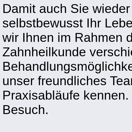
Damit auch Sie wieder
selbstbewusst Ihr Leb
wir Ihnen im Rahmen 
Zahnheilkunde verschie
Behandlungsmöglichkei
unser freundliches Te
Praxisabläufe kennen. 
Besuch.