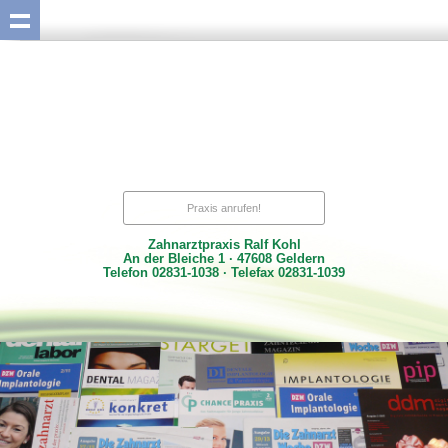
Praxis anrufen!
Zahnarztpraxis Ralf Kohl
An der Bleiche 1 · 47608 Geldern
Telefon 02831-1038 · Telefax 02831-1039